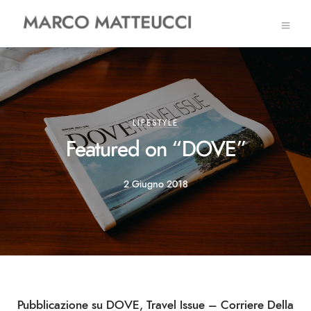
LIFESTYLE
Featured on “DOVE”
2 Giugno 2018
Pubblicazione su DOVE, Travel Issue – Corriere Della