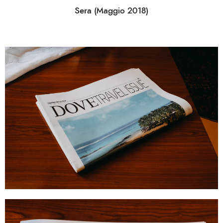
Sera (Maggio 2018)