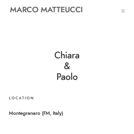
Chiara
&
Paolo
LOCATION
Montegranaro (FM, Italy)